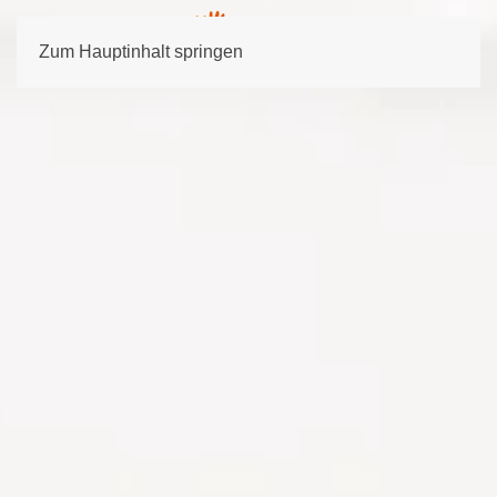
Zum Hauptinhalt springen