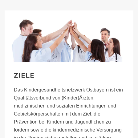
ZIELE
Das Kindergesundheitsnetzwerk Ostbayern ist ein
Qualitätsverbund von (Kinder)Ärzten,
medizinischen und sozialen Einrichtungen und
Gebietskörperschaften mit dem Ziel, die
Prävention bei Kindern und Jugendlichen zu
fördern sowie die kindermedizinische Versorgung
in der Region sicherzustellen und zu stärken.