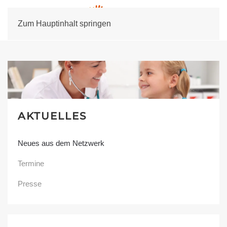
Zum Hauptinhalt springen
AKTUELLES
Neues aus dem Netzwerk
Termine
Presse