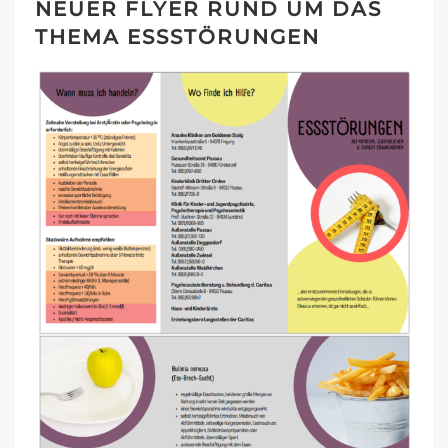
NEUER FLYER RUND UM DAS
THEMA ESSSTÖRUNGEN