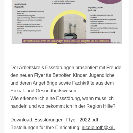
Der Arbeitskreis Essstörungen präsentiert mit Freude
den neuen Flyer für Betroffen Kinder, Jugendliche
und deren Angehörige sowie Fachkräfte aus dem
Sozial- und Gesundheitswesen.
Wie erkenne ich eine Essstörung, wann muss ich
handeln und wo bekommt ich in der Region Hilfe?
Download:
Essstörungen_Flyer_2022.pdf
Bestellungen für Ihre Einrichtung:
nicole.roth@krj-