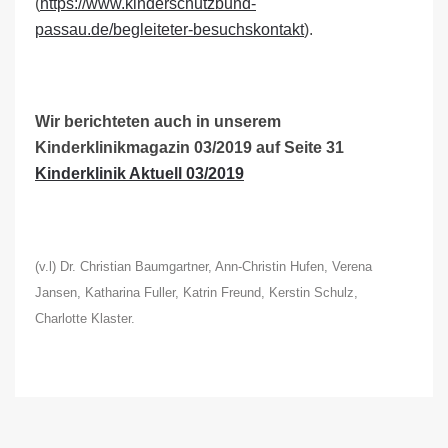
(
https://www.kinderschutzbund-
passau.de/begleiteter-besuchskontakt
).
Wir berichteten auch in unserem
Kinderklinikmagazin 03/2019 auf Seite 31
Kinderklinik Aktuell 03/2019
(v.l) Dr. Christian Baumgartner, Ann-Christin Hufen, Verena
Jansen, Katharina Fuller, Katrin Freund, Kerstin Schulz,
Charlotte Klaster.