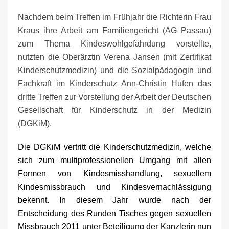
Nachdem beim Treffen im Frühjahr die Richterin Frau
Kraus ihre Arbeit am Familiengericht (AG Passau)
zum Thema Kindeswohlgefährdung vorstellte,
nutzten die Oberärztin Verena Jansen (mit Zertifikat
Kinderschutzmedizin) und die Sozialpädagogin und
Fachkraft im Kinderschutz Ann-Christin Hufen das
dritte Treffen zur Vorstellung der Arbeit der Deutschen
Gesellschaft für Kinderschutz in der Medizin
(DGKiM).
Die DGKiM vertritt die Kinderschutzmedizin, welche
sich zum multiprofessionellen Umgang mit allen
Formen von Kindesmisshandlung, sexuellem
Kindesmissbrauch und Kindesvernachlässigung
bekennt. In diesem Jahr wurde nach der
Entscheidung des Runden Tisches gegen sexuellen
Missbrauch 2011 unter Beteiligung der Kanzlerin nun