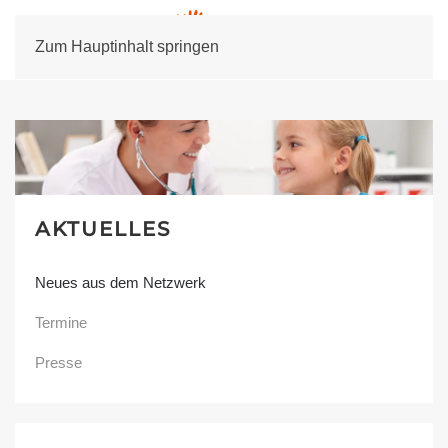
Zum Hauptinhalt springen
AKTUELLES
Neues aus dem Netzwerk
Termine
Presse