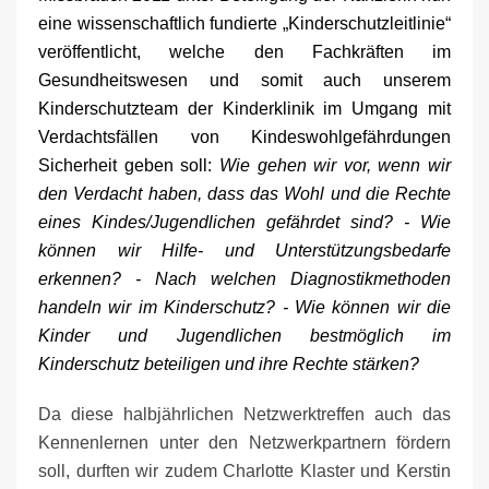
eine wissenschaftlich fundierte „Kinderschutzleitlinie“
veröffentlicht, welche den Fachkräften im
Gesundheitswesen und somit auch unserem
Kinderschutzteam der Kinderklinik im Umgang mit
Verdachtsfällen von Kindeswohlgefährdungen
Sicherheit geben soll:
Wie gehen wir vor, wenn wir
den Verdacht haben, dass das Wohl und die Rechte
eines Kindes/Jugendlichen gefährdet sind? - Wie
können wir Hilfe- und Unterstützungsbedarfe
erkennen? - Nach welchen Diagnostikmethoden
handeln wir im Kinderschutz? - Wie können wir die
Kinder und Jugendlichen bestmöglich im
Kinderschutz beteiligen und ihre Rechte stärken?
Da diese halbjährlichen Netzwerktreffen auch das
Kennenlernen unter den Netzwerkpartnern fördern
soll, durften wir zudem Charlotte Klaster und Kerstin