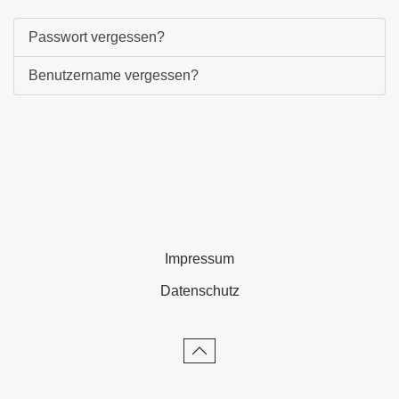
Passwort vergessen?
Benutzername vergessen?
Impressum
Datenschutz