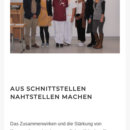
AUS SCHNITTSTELLEN
NAHTSTELLEN MACHEN
Das Zusammenwirken und die Stärkung von