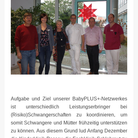
Aufgabe und Ziel unserer BabyPLUS+-Netzwerkes
ist unterschiedlich Leistungserbringer bei
(Risiko)Schwangerschaften zu koordinieren, um
somit Schwangere und Mütter frühzeitig unterstützen
zu können. Aus diesem Grund lud Anfang Dezember