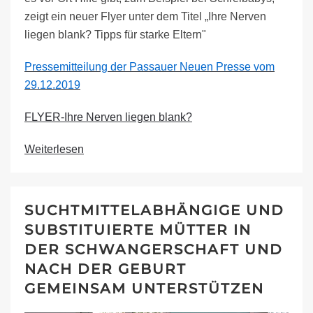
zeigt ein neuer Flyer unter dem Titel „Ihre Nerven
liegen blank? Tipps für starke Eltern"
Pressemitteilung der Passauer Neuen Presse vom
29.12.2019
FLYER-Ihre Nerven liegen blank?
Weiterlesen
SUCHTMITTELABHÄNGIGE UND
SUBSTITUIERTE MÜTTER IN
DER SCHWANGERSCHAFT UND
NACH DER GEBURT
GEMEINSAM UNTERSTÜTZEN