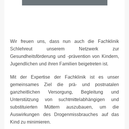
Wir freuen uns, dass nun auch die Fachklinik
Schlehreut unserem Netzwerk zur
Gesundheitsförderung und -prävention von Kindern,
Jugendlichen und ihren Familien beigetreten ist.
Mit der Expertise der Fachklinik ist es unser
gemeinsames Ziel die prä- und postnatalen
ganzheitlichen Versorgung, Begleitung und
Unterstützung von suchtmittelabhängigen und
substituierten Müttern auszubauen, um die
Auswirkungen des Drogenmissbrauches auf das
Kind zu minimieren.