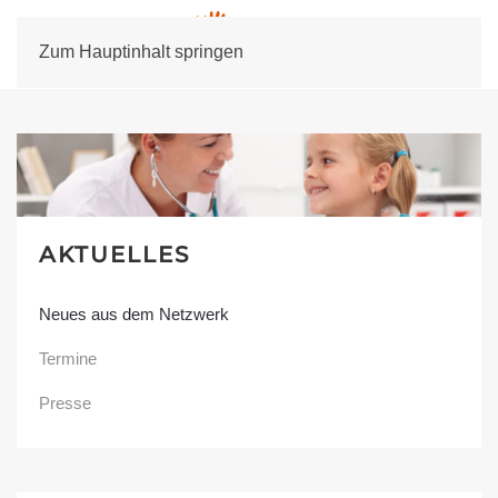
Zum Hauptinhalt springen
AKTUELLES
Neues aus dem Netzwerk
Termine
Presse