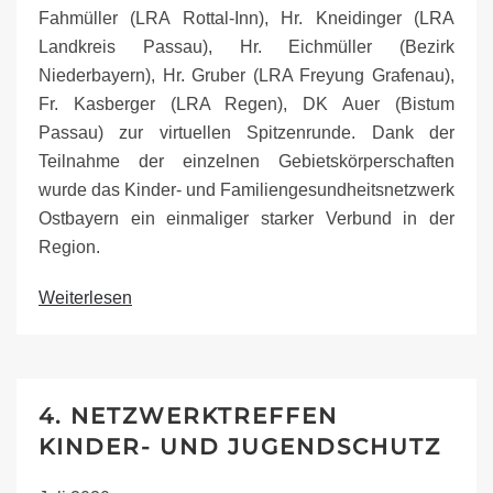
Fahmüller (LRA Rottal-Inn), Hr. Kneidinger (LRA
Landkreis Passau), Hr. Eichmüller (Bezirk
Niederbayern), Hr. Gruber (LRA Freyung Grafenau),
Fr. Kasberger (LRA Regen), DK Auer (Bistum
Passau) zur virtuellen Spitzenrunde. Dank der
Teilnahme der einzelnen Gebietskörperschaften
wurde das Kinder- und Familiengesundheitsnetzwerk
Ostbayern ein einmaliger starker Verbund in der
Region.
Weiterlesen
4. NETZWERKTREFFEN
KINDER- UND JUGENDSCHUTZ