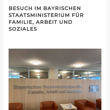
BESUCH IM BAYRISCHEN
STAATSMINISTERIUM FÜR
FAMILIE, ARBEIT UND
SOZIALES