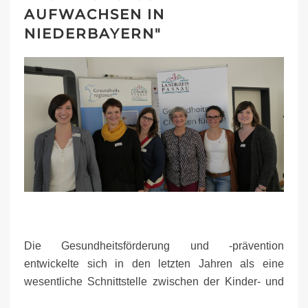
AUFWACHSEN IN
NIEDERBAYERN"
Die Gesundheitsförderung und -prävention
entwickelte sich in den letzten Jahren als eine
wesentliche Schnittstelle zwischen der Kinder- und
Jugendhilfe, dem Gesundheitswesen und der