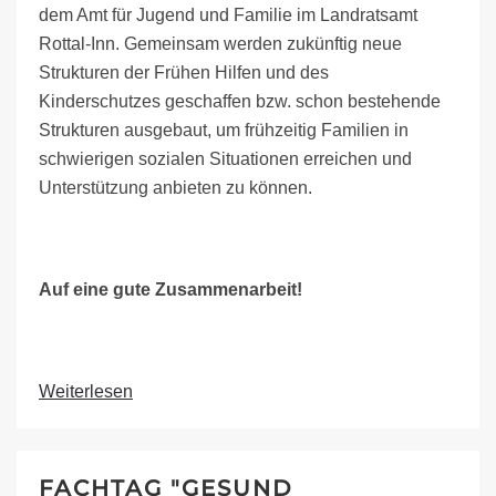
dem Amt für Jugend und Familie im Landratsamt
Rottal-Inn. Gemeinsam werden zukünftig neue
Strukturen der Frühen Hilfen und des
Kinderschutzes geschaffen bzw. schon bestehende
Strukturen ausgebaut, um frühzeitig Familien in
schwierigen sozialen Situationen erreichen und
Unterstützung anbieten zu können.
Auf eine gute Zusammenarbeit!
Weiterlesen
FACHTAG "GESUND