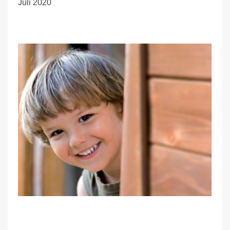
Juli 2020